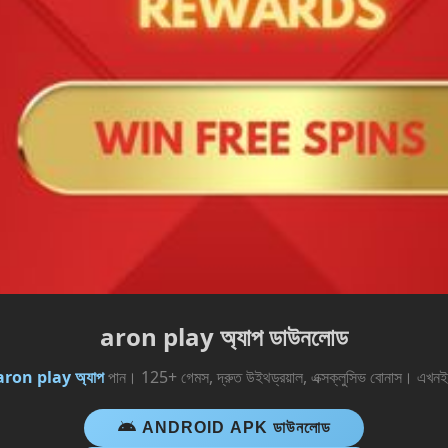
aron play অ্যাপ ডাউনলোড
aron play অ্যাপ
পান। 125+ গেমস, দ্রুত উইথড্রয়াল, এক্সক্লুসিভ বোনাস। এখন
ANDROID APK ডাউনলোড