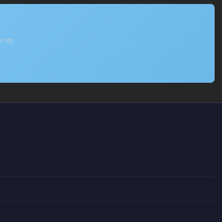
ন হয়!