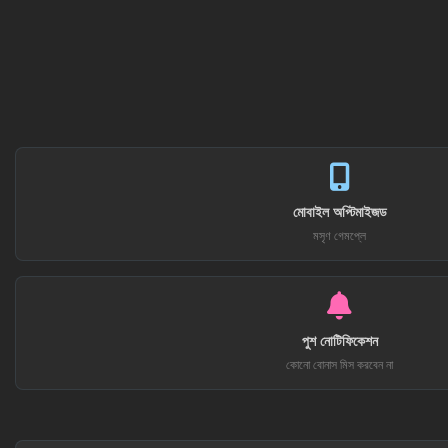
মোবাইল অপ্টিমাইজড
মসৃণ গেমপ্লে
পুশ নোটিফিকেশন
কোনো বোনাস মিস করবেন না