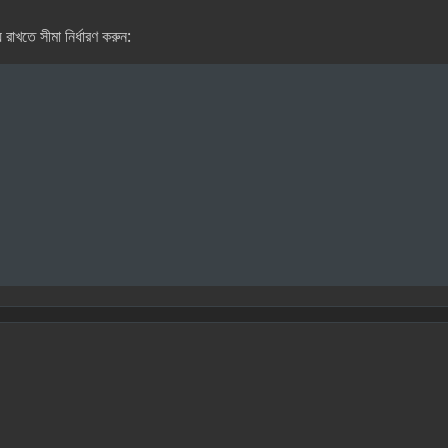
 রাখতে সীমা নির্ধারণ করুন: