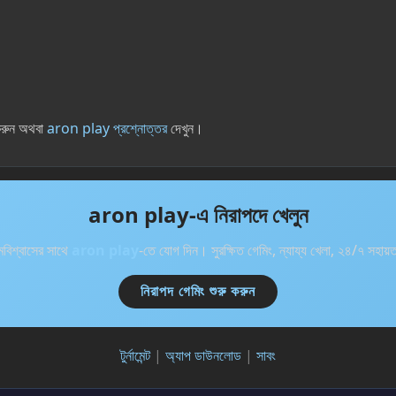
 করুন অথবা
aron play প্রশ্নোত্তর
দেখুন।
aron play-এ নিরাপদে খেলুন
্মবিশ্বাসের সাথে
aron play
-তে যোগ দিন। সুরক্ষিত গেমিং, ন্যায্য খেলা, ২৪/৭ সহায়
নিরাপদ গেমিং শুরু করুন
টুর্নামেন্ট
|
অ্যাপ ডাউনলোড
|
সাবং